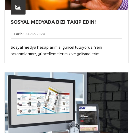
SOSYAL MEDYADA BIZI TAKIP EDIN!
Tarih :
24-12-2024
Sosyal medya hesaplarımızı güncel tutuyoruz. Yeni
tasarımlarımız, güncellemelerimiz ve gelişmelerimi