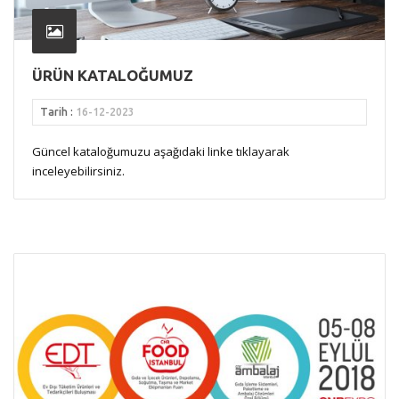
ÜRÜN KATALOĞUMUZ
Tarih :
16-12-2023
Güncel kataloğumuzu aşağıdaki linke tıklayarak
inceleyebilirsiniz.