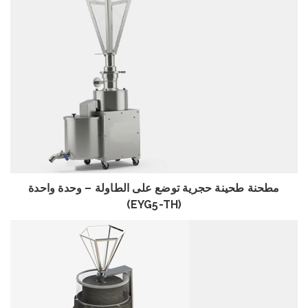
استعراض
مطحنة طحينة حجرية توضع على الطاولة – وحدة واحدة
(EYG5-TH)