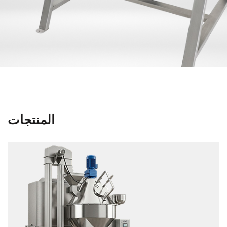
المنتجات