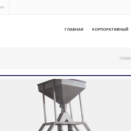
com
ГЛАВНАЯ
КОРПОРАТИВНЫЙ
ГЛАВ