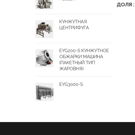
ДОЛЯ :
КУНЖУТНАЯ
ЦЕНТРИФУГА
EYG200-S КУНЖУТНОЕ
ОБЖАРКИ МАШИНА
(ПАКЕТНЫЙ ТИП
ЖАРОВНЯ)
EYG3000-S