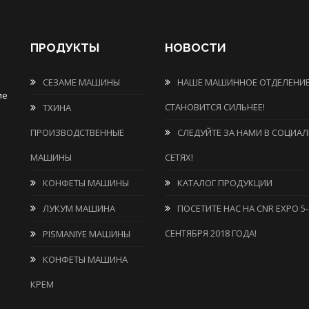
ПРОДУКТЫ
НОВОСТИ
СЕЗАМЕ МАШИНЫ
НАШЕ МАШИННОЕ ОТДЕЛЕНИ
ие
СТАНОВИТСЯ СИЛЬНЕЕ!
ТХИНА
ПРОИЗВОДСТВЕННЫЕ
СЛЕДУЙТЕ ЗА НАМИ В СОЦИА
МАШИНЫ
СЕТЯХ!
КОНФЕТЫ МАШИНЫ
КАТАЛОГ ПРОДУКЦИИ
ЛУКУМ МАШИНА
ПОСЕТИТЕ НАС НА CNR EXPO 5-
СЕНТЯБРЯ 2018 ГОДА!
PISMANIYE МАШИНЫ
КОНФЕТЫ МАШИНА
КРЕМ