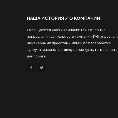
НАША ИСТОРИЯ / О КОМПАНИИ
Сферы деятельности компании EYG Основные
направления деятельности компании EYG: управлен
инженерными проектами, линии по переработке
кунжута, машины для шелушения кунжута, мельницы
для произв...