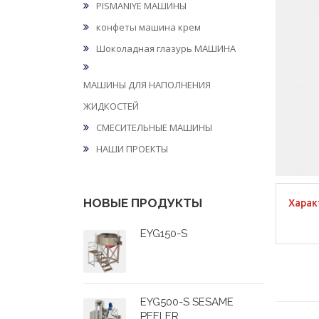
PISMANIYE МАШИНЫ
конфеты машина крем
Шоколадная глазурь МАШИНА
МАШИНЫ ДЛЯ НАПОЛНЕНИЯ
ЖИДКОСТЕЙ
СМЕСИТЕЛЬНЫЕ МАШИНЫ
НАШИ ПРОЕКТЫ
НОВЫЕ ПРОДУКТЫ
Харак
EYG150-S
EYG500-S SESAME
PEELER