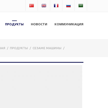
ПРОДУКТЫ
НОВОСТИ
КОММУНИКАЦИЯ
НАЯ
/
ПРОДУКТЫ
/
СЕЗАМЕ МАШИНЫ
/