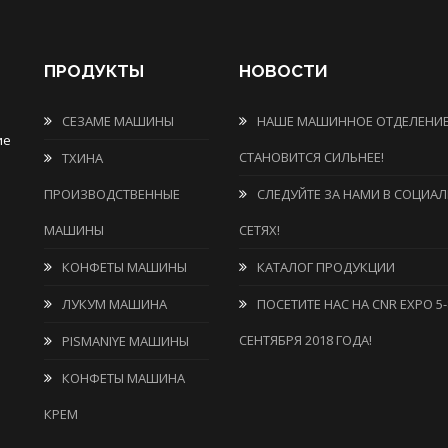
ПРОДУКТЫ
НОВОСТИ
СЕЗАМЕ МАШИНЫ
НАШЕ МАШИННОЕ ОТДЕЛЕНИ
ие
СТАНОВИТСЯ СИЛЬНЕЕ!
ТХИНА
ПРОИЗВОДСТВЕННЫЕ
СЛЕДУЙТЕ ЗА НАМИ В СОЦИА
МАШИНЫ
СЕТЯХ!
КОНФЕТЫ МАШИНЫ
КАТАЛОГ ПРОДУКЦИИ
ЛУКУМ МАШИНА
ПОСЕТИТЕ НАС НА CNR EXPO 5-
СЕНТЯБРЯ 2018 ГОДА!
PISMANIYE МАШИНЫ
КОНФЕТЫ МАШИНА
КРЕМ