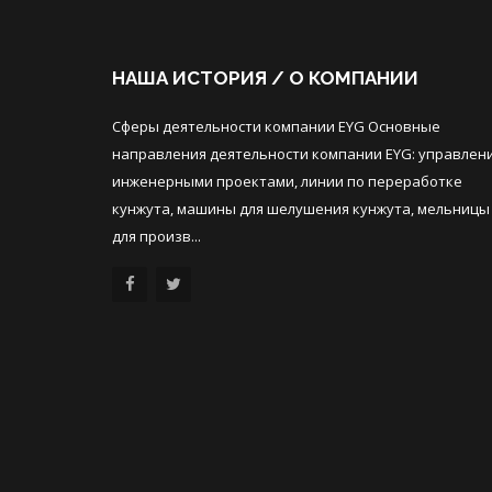
НАША ИСТОРИЯ / О КОМПАНИИ
Сферы деятельности компании EYG Основные
направления деятельности компании EYG: управлен
инженерными проектами, линии по переработке
кунжута, машины для шелушения кунжута, мельницы
для произв...