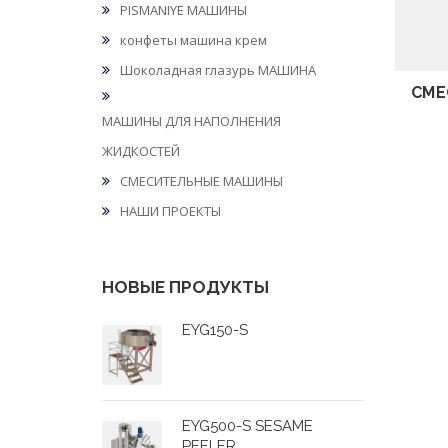
PISMANIYE МАШИНЫ
конфеты машина крем
Шоколадная глазурь МАШИНА
СМЕ
МАШИНЫ ДЛЯ НАПОЛНЕНИЯ
ЖИДКОСТЕЙ
СМЕСИТЕЛЬНЫЕ МАШИНЫ
НАШИ ПРОЕКТЫ
НОВЫЕ ПРОДУКТЫ
EYG150-S
EYG500-S SESAME
PEELER