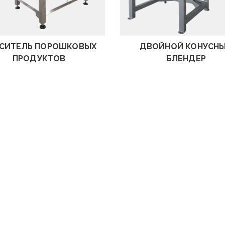
посмотреть
посмотреть
СИТЕЛЬ ПОРОШКОВЫХ
ДВОЙНОЙ КОНУСН
ПРОДУКТОВ
БЛЕНДЕР