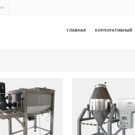
com
ГЛАВНАЯ
КОРПОРАТИВНЫЙ