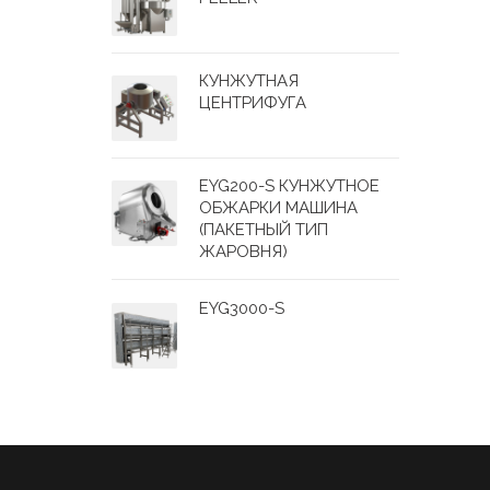
КУНЖУТНАЯ
ЦЕНТРИФУГА
EYG200-S КУНЖУТНОЕ
ОБЖАРКИ МАШИНА
(ПАКЕТНЫЙ ТИП
ЖАРОВНЯ)
EYG3000-S