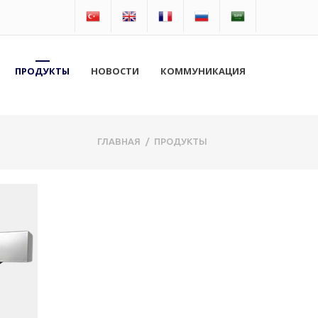
ПРОДУКТЫ
НОВОСТИ
КОММУНИКАЦИЯ
ГЛАВНАЯ
/
ПРОДУКТЫ