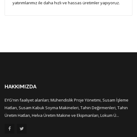
yatırımlarımız ile daha hızlı ve hassas üretimler yapıyoruz.
HAKKIMIZDA
EYG'nin faaliyet alanları; Mühendislik Proje Yönetimi, Susam İşleme
Hatları, Susam Kabuk Soyma Makineleri, Tahin Değirmenleri, Tahin
Üretim Hatları, Helva Üretim Makine ve Ekipmanları, Lokum Ü...