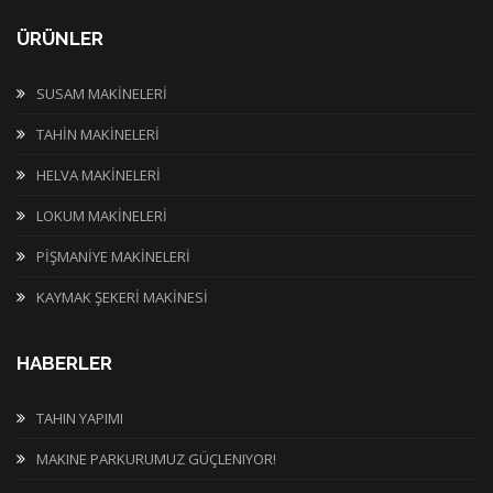
ÜRÜNLER
SUSAM MAKİNELERİ
TAHİN MAKİNELERİ
HELVA MAKİNELERİ
LOKUM MAKİNELERİ
PİŞMANİYE MAKİNELERİ
KAYMAK ŞEKERİ MAKİNESİ
HABERLER
TAHIN YAPIMI
MAKINE PARKURUMUZ GÜÇLENIYOR!