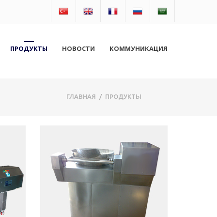
ПРОДУКТЫ
НОВОСТИ
КОММУНИКАЦИЯ
ГЛАВНАЯ
/
ПРОДУКТЫ