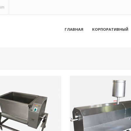
com
ГЛАВНАЯ
КОРПОРАТИВНЫЙ