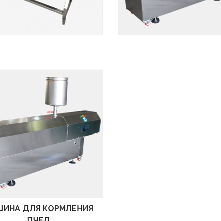
посмотреть
посмотреть
посмотреть
ИНА ДЛЯ КОРМЛЕНИЯ
ПЧЕЛ