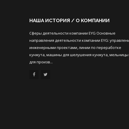
НАША ИСТОРИЯ / О КОМПАНИИ
Сферы деятельности компании EYG Основные
направления деятельности компании EYG: управлен
инженерными проектами, линии по переработке
кунжута, машины для шелушения кунжута, мельницы
для произв...