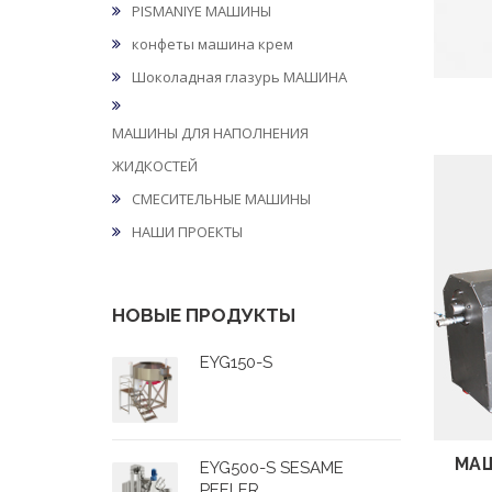
PISMANIYE МАШИНЫ
конфеты машина крем
Шоколадная глазурь МАШИНА
МАШИНЫ ДЛЯ НАПОЛНЕНИЯ
ЖИДКОСТЕЙ
СМЕСИТЕЛЬНЫЕ МАШИНЫ
НАШИ ПРОЕКТЫ
НОВЫЕ ПРОДУКТЫ
EYG150-S
МАШ
EYG500-S SESAME
PEELER