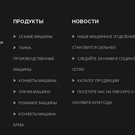
ПРОДУКТЫ
НОВОСТИ
СЕЗАМЕ МАШИНЫ
НАШЕ МАШИННОЕ ОТДЕЛЕНИ
ие
СТАНОВИТСЯ СИЛЬНЕЕ!
ТХИНА
ПРОИЗВОДСТВЕННЫЕ
СЛЕДУЙТЕ ЗА НАМИ В СОЦИА
МАШИНЫ
СЕТЯХ!
КОНФЕТЫ МАШИНЫ
КАТАЛОГ ПРОДУКЦИИ
ЛУКУМ МАШИНА
ПОСЕТИТЕ НАС НА CNR EXPO 5-
СЕНТЯБРЯ 2018 ГОДА!
PISMANIYE МАШИНЫ
КОНФЕТЫ МАШИНА
КРЕМ