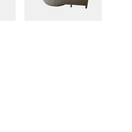
посмотреть