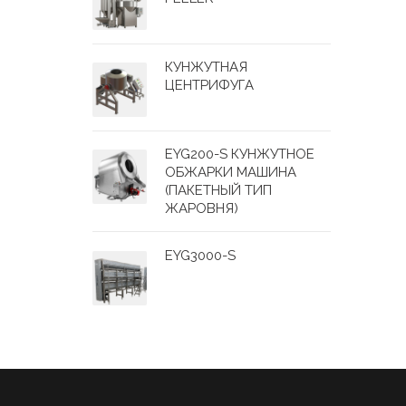
КУНЖУТНАЯ
ЦЕНТРИФУГА
EYG200-S КУНЖУТНОЕ
ОБЖАРКИ МАШИНА
(ПАКЕТНЫЙ ТИП
ЖАРОВНЯ)
EYG3000-S