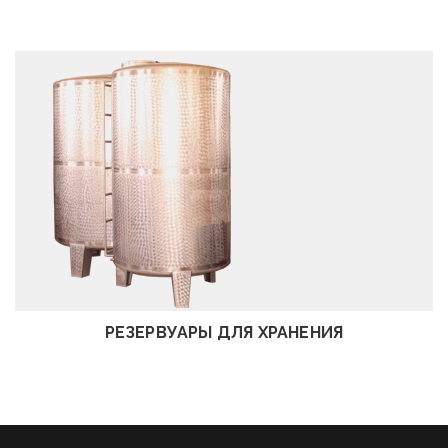
посмотреть
РЕЗЕРВУАРЫ ДЛЯ ХРАНЕНИЯ