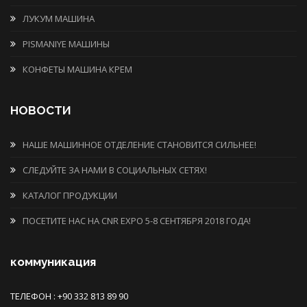
ЛУКУМ МАШИНА
PISMANIYE МАШИНЫ
КОНФЕТЫ МАШИНА КРЕМ
НОВОСТИ
НАШЕ МАШИННОЕ ОТДЕЛЕНИЕ СТАНОВИТСЯ СИЛЬНЕЕ!
СЛЕДУЙТЕ ЗА НАМИ В СОЦИАЛЬНЫХ СЕТЯХ!
КАТАЛОГ ПРОДУКЦИИ
ПОСЕТИТЕ НАС НА CNR EXPO 5-8 СЕНТЯБРЯ 2018 ГОДА!
коммуникация
ТЕЛЕФОН : +90 332 813 89 90