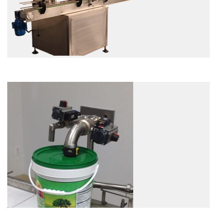
посмотреть
посмотреть