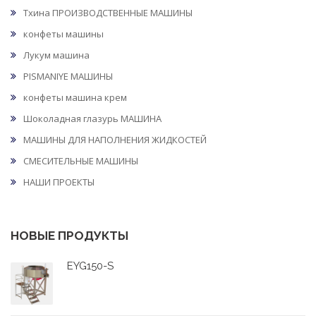
Тхина ПРОИЗВОДСТВЕННЫЕ МАШИНЫ
конфеты машины
Лукум машина
PISMANIYE МАШИНЫ
конфеты машина крем
Шоколадная глазурь МАШИНА
МАШИНЫ ДЛЯ НАПОЛНЕНИЯ ЖИДКОСТЕЙ
СМЕСИТЕЛЬНЫЕ МАШИНЫ
НАШИ ПРОЕКТЫ
НОВЫЕ ПРОДУКТЫ
EYG150-S