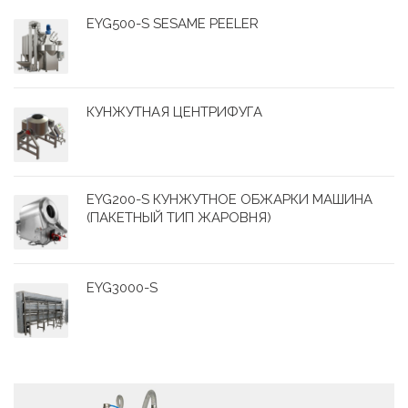
EYG500-S SESAME PEELER
КУНЖУТНАЯ ЦЕНТРИФУГА
EYG200-S КУНЖУТНОЕ ОБЖАРКИ МАШИНА
(ПАКЕТНЫЙ ТИП ЖАРОВНЯ)
EYG3000-S