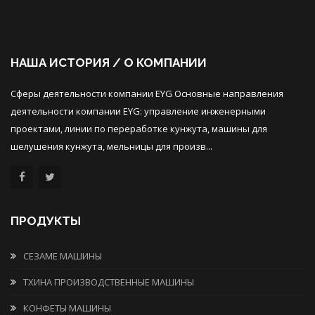
НАША ИСТОРИЯ / О КОМПАНИИ
Сферы деятельности компании EYG Основные направления
деятельности компании EYG: управление инженерными
проектами, линии по переработке кунжута, машины для
шелушения кунжута, мельницы для произв...
ПРОДУКТЫ
СЕЗАМЕ МАШИНЫ
ТХИНА ПРОИЗВОДСТВЕННЫЕ МАШИНЫ
КОНФЕТЫ МАШИНЫ