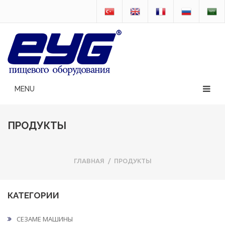
ПРОДУКТЫ
ГЛАВНАЯ
/
ПРОДУКТЫ
КАТЕГОРИИ
СЕЗАМЕ МАШИНЫ