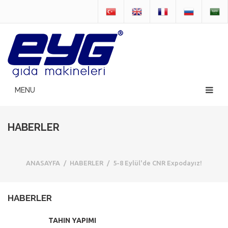
HABERLER
ANASAYFA
/
HABERLER
/
5-8 Eylül'de CNR Expodayız!
HABERLER
TAHIN YAPIMI