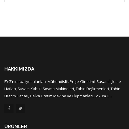
HAKKIMIZDA
EYG'nin faaliyet alanları; Mühendislik Proje Yönetimi, Susam İşleme
Hatları, Susam Kabuk Soyma Makineleri, Tahin Değirmenleri, Tahin
Üretim Hatları, Helva Üretim Makine ve Ekipmanları, Lokum Ü...
ÜRÜNLER