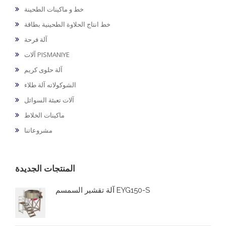
خط و ماكينات الطحينة
خط انتاج الحلاوة الطحينية بطاقة
آلة فرحة
آلات PISMANIYE
آلة حلوى كريم
الشوكولاته آلة طلاء
آلات تعبئة السوائل
ماكينات الخلاط
مشروعاتنا
المنتجات الجديدة
آلة تقشير السمسم EYG150-S