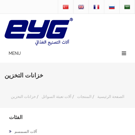
خزانات التخزين
الصفحة الرئيسية
/
المنتجات
/
آلات تعبئة السوائل
/
خزانات التخزين
الفئات
آلات السمسم