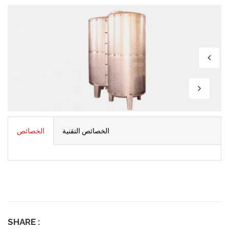
الخصائص التقنية
الخصائص
SHARE :