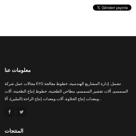
معلومات عنا
مجالات عمل شركة EYG تشمل: إدارة المشاريع الهندسية، خطوط معالجة
السمسم، آلات تقشير السمسم، مطاحن الطحينة، خطوط إنتاج الطحينة، آلات
ومعدات إنتاج الحلاوة، آلات ومعدات إنتاج الراحة (الملبن)، آلا...
المنتجات