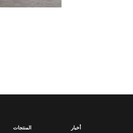
أخبار
المنتجات