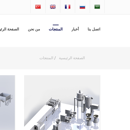
اتصل بنا
أخبار
المنتجات
من نحن
الصفحة الرئ
الصفحة الرئيسية
/
المنتجات