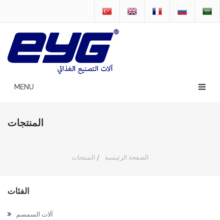
المنتجات
الصفحة الرئيسية
/
المنتجات
الفئات
آلات السمسم