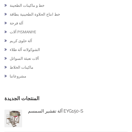
خط و ماكينات الطحينة
خط انتاج الحلاوة الطحينية بطاقة
آلة فرحة
آلات PISMANIYE
آلة حلوى كريم
الشوكولاته آلة طلاء
آلات تعبئة السوائل
ماكينات الخلاط
مشروعاتنا
المنتجات الجديدة
آلة تقشير السمسم EYG150-S