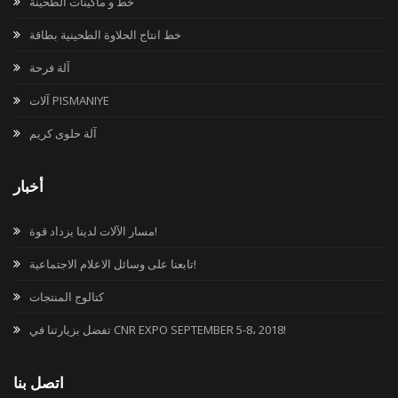
خط و ماكينات الطحينة
خط انتاج الحلاوة الطحينية بطاقة
آلة فرحة
آلات PISMANIYE
آلة حلوى كريم
أخبار
مسار الآلات لدينا يزداد قوة!
تابعنا على وسائل الاعلام الاجتماعية!
كتالوج المنتجات
تفضل بزيارتنا في CNR EXPO SEPTEMBER 5-8، 2018!
اتصل بنا