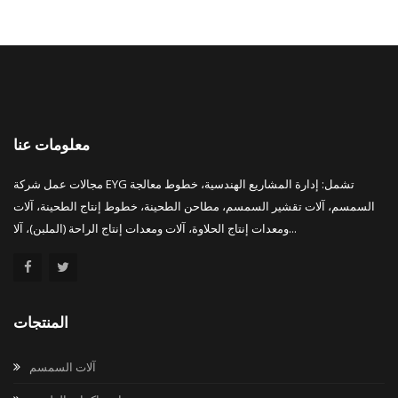
معلومات عنا
مجالات عمل شركة EYG تشمل: إدارة المشاريع الهندسية، خطوط معالجة
السمسم، آلات تقشير السمسم، مطاحن الطحينة، خطوط إنتاج الطحينة، آلات
ومعدات إنتاج الحلاوة، آلات ومعدات إنتاج الراحة (الملبن)، آلا...
المنتجات
آلات السمسم