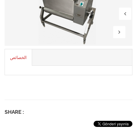
الخصائص
SHARE :