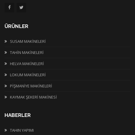
ÜRÜNLER
SUSAM MAKİNELERİ
TAHİN MAKİNELERİ
HELVA MAKİNELERİ
LOKUM MAKİNELERİ
PİŞMANİYE MAKİNELERİ
KAYMAK ŞEKERİ MAKİNESİ
HABERLER
TAHIN YAPIMI